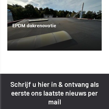
EPDM dakrenovatie
SHARE
Schrijf u hier in & ontvang als
eerste ons laatste nieuws per
mail