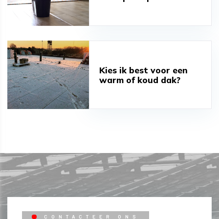
Kies ik best voor een
warm of koud dak?
CONTACTEER ONS