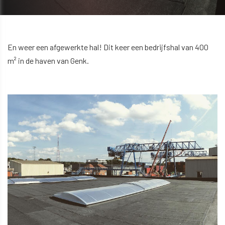
En weer een afgewerkte hal! Dit keer een bedrijfshal van 400
m² in de haven van Genk.