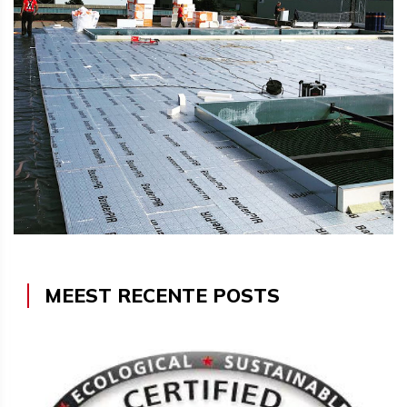
MEEST RECENTE POSTS