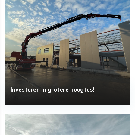
Investeren in grotere hoogtes!