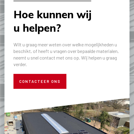
Hoe kunnen wij
u helpen?
Wilt u graag meer weten over welke mogelijkheden u
beschikt, of heeft u vragen over bepaalde materialen,
neemt u snel contact met ons op. Wij helpen u graag
verder.
CONTACTEER ONS