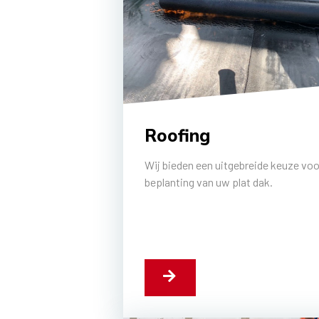
Roofing
Wij bieden een uitgebreide keuze voo
beplanting van uw plat dak.