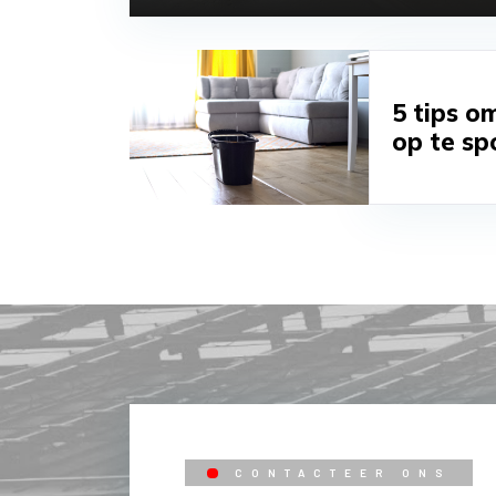
5 tips om
op te sp
CONTACTEER ONS