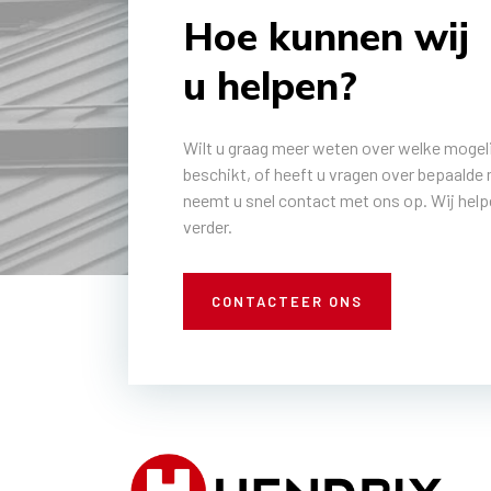
Hoe kunnen wij
u helpen?
Wilt u graag meer weten over welke mogel
beschikt, of heeft u vragen over bepaalde 
neemt u snel contact met ons op. Wij help
verder.
CONTACTEER ONS