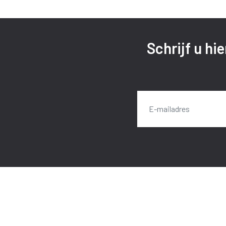
Schrijf u hi