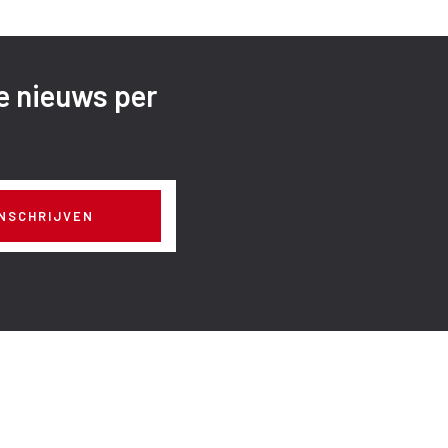
te nieuws per