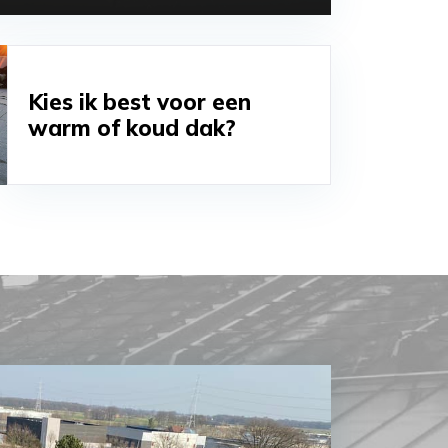
Kies ik best voor een
warm of koud dak?