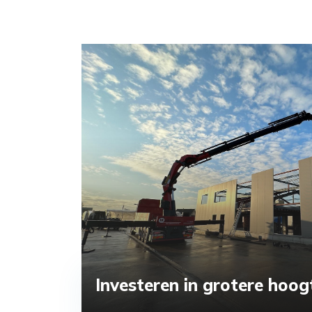
Investeren in grotere hoog