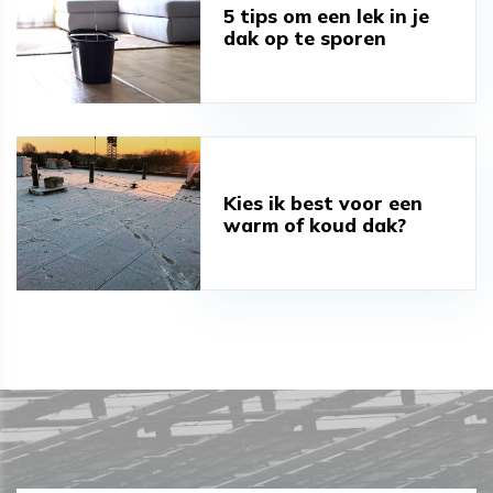
5 tips om een lek in je
dak op te sporen
Kies ik best voor een
warm of koud dak?