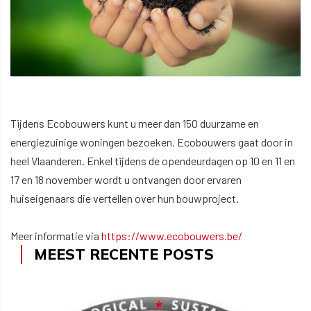
Tijdens Ecobouwers kunt u meer dan 150 duurzame en
energiezuinige woningen bezoeken. Ecobouwers gaat door in
heel Vlaanderen. Enkel tijdens de opendeurdagen op 10 en 11 en
17 en 18 november wordt u ontvangen door ervaren
huiseigenaars die vertellen over hun bouwproject.
Meer informatie via
https://www.ecobouwers.be/
MEEST RECENTE POSTS