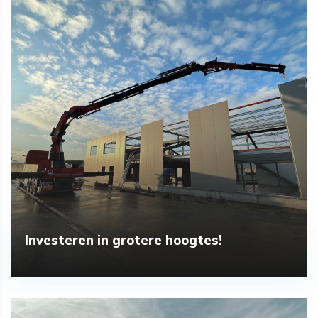
Investeren in grotere hoogtes!