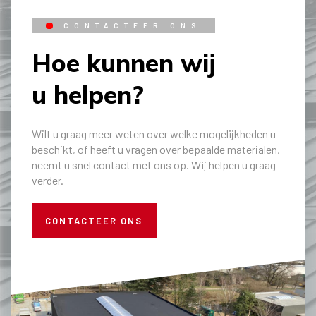
CONTACTEER ONS
Hoe kunnen wij
u helpen?
Wilt u graag meer weten over welke mogelijkheden u
beschikt, of heeft u vragen over bepaalde materialen,
neemt u snel contact met ons op. Wij helpen u graag
verder.
CONTACTEER ONS