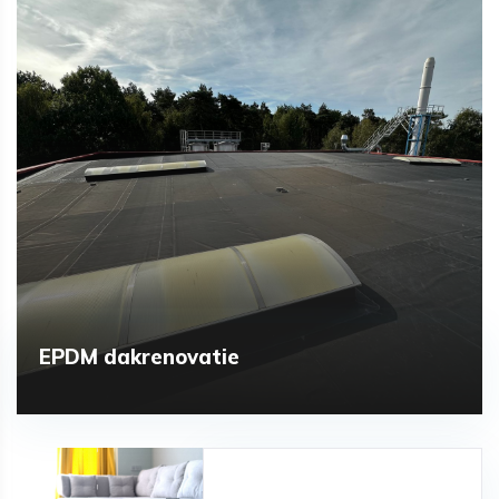
EPDM dakrenovatie