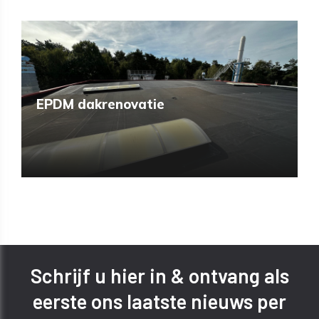
EPDM dakrenovatie
SHARE
Schrijf u hier in & ontvang als
eerste ons laatste nieuws per